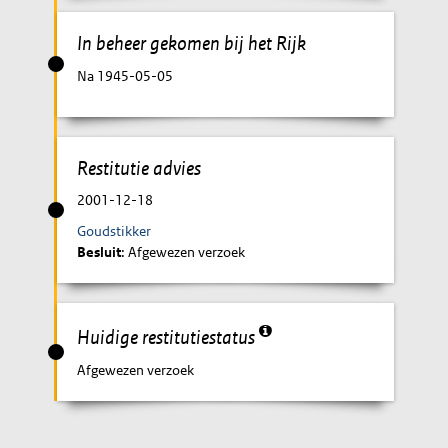
In beheer gekomen bij het Rijk
Na 1945-05-05
Restitutie advies
2001-12-18
Goudstikker
Besluit
: Afgewezen verzoek
Huidige restitutiestatus
Afgewezen verzoek