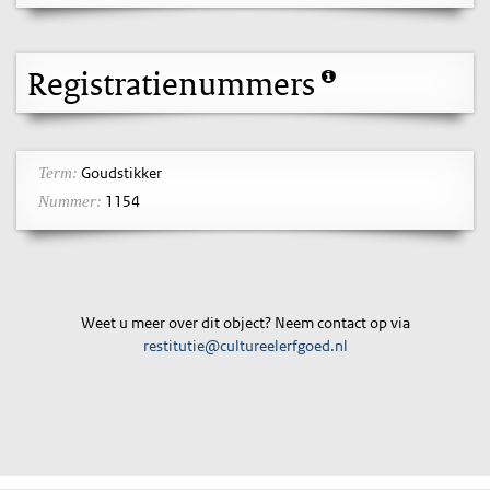
Registratienummers
Goudstikker
Term:
1154
Nummer:
Weet u meer over dit object? Neem contact op via
restitutie@cultureelerfgoed.nl