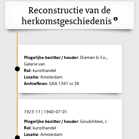
Reconstructie van de
herkomstgeschiedenis
Mogelijke bezitter / houder
: Diemen & Co.,
Galerie van
Rol
: kunsthandel
Locatie
: Amsterdam
Archiefbron
: GAA 1341 nr.38
1923-11
|
1940-07-01
Mogelijke bezitter / houder
: Goudstikker, J.
Rol
: kunsthandel
Locatie
: Amsterdam