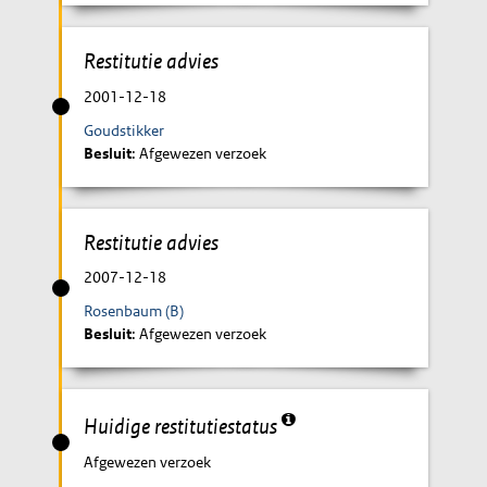
Restitutie advies
2001-12-18
Goudstikker
Besluit
: Afgewezen verzoek
Restitutie advies
2007-12-18
Rosenbaum (B)
Besluit
: Afgewezen verzoek
Huidige restitutiestatus
Afgewezen verzoek