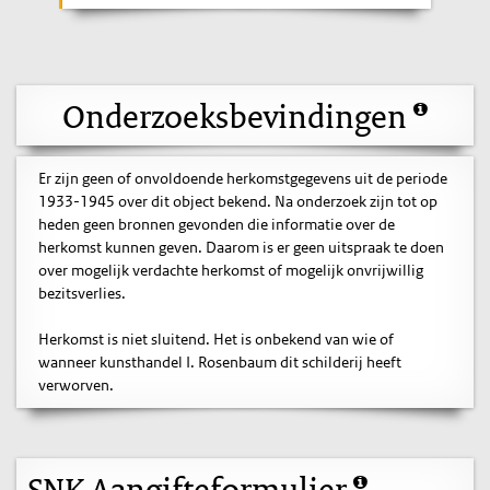
Onderzoeksbevindingen
Er zijn geen of onvoldoende herkomstgegevens uit de periode
1933-1945 over dit object bekend. Na onderzoek zijn tot op
heden geen bronnen gevonden die informatie over de
herkomst kunnen geven. Daarom is er geen uitspraak te doen
over mogelijk verdachte herkomst of mogelijk onvrijwillig
bezitsverlies.
Herkomst is niet sluitend. Het is onbekend van wie of
wanneer kunsthandel I. Rosenbaum dit schilderij heeft
verworven.
SNK Aangifteformulier