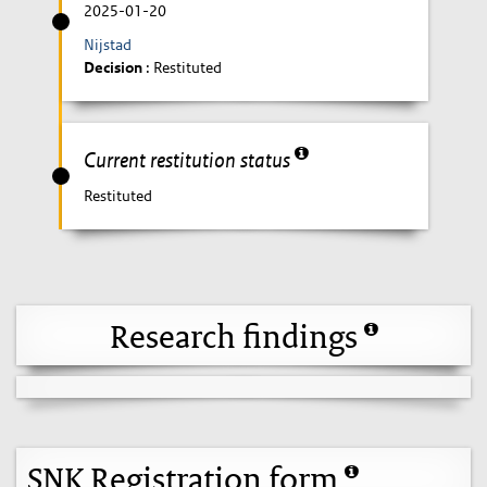
2025-01-20
Nijstad
Decision
: Restituted
Current restitution status
Restituted
Research findings
SNK Registration form