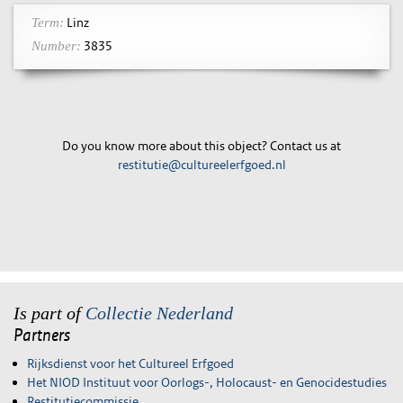
Linz
Term:
3835
Number:
Do you know more about this object? Contact us at
restitutie@cultureelerfgoed.nl
Is part of
Collectie Nederland
Partners
Rijksdienst voor het Cultureel Erfgoed
Het NIOD Instituut voor Oorlogs-, Holocaust- en Genocidestudies
Restitutiecommissie