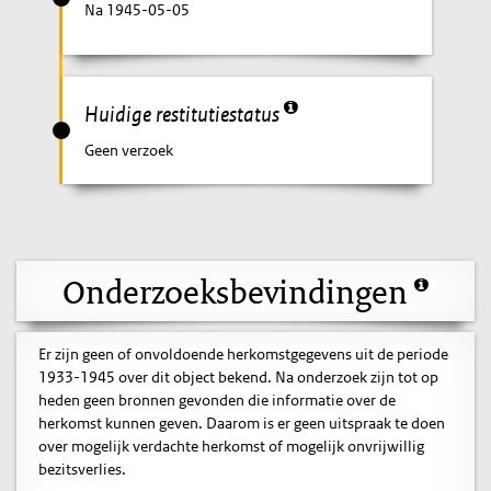
Na 1945-05-05
Huidige restitutiestatus
Geen verzoek
Onderzoeksbevindingen
Er zijn geen of onvoldoende herkomstgegevens uit de periode
1933-1945 over dit object bekend. Na onderzoek zijn tot op
heden geen bronnen gevonden die informatie over de
herkomst kunnen geven. Daarom is er geen uitspraak te doen
over mogelijk verdachte herkomst of mogelijk onvrijwillig
bezitsverlies.