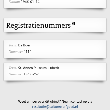
1946-01-14
Datum:
Registratienummers
De Boer
Term:
4114
Nummer:
St. Annen Museum, Lübeck
Term:
1942-257
Nummer:
Weet u meer over dit object? Neem contact op via
restitutie@cultureelerfgoed.nl