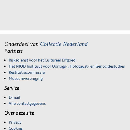
Onderdeel van
Collectie Nederland
Partners
Rijksdienst voor het Cultureel Erfgoed
Het NIOD Instituut voor Oorlogs-, Holocaust- en Genocidestudies
Restitutiecommissie
Museumvereniging
Service
E-mail
Alle contactgegevens
Over deze site
Privacy
Cookies