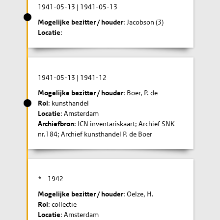
1941-05-13
|
1941-05-13
Mogelijke bezitter / houder
: Jacobson (3)
Locatie
:
1941-05-13
|
1941-12
Mogelijke bezitter / houder
: Boer, P. de
Rol
: kunsthandel
Locatie
: Amsterdam
Archiefbron
: ICN inventariskaart; Archief SNK
nr.184; Archief kunsthandel P. de Boer
* -
1942
Mogelijke bezitter / houder
: Oelze, H.
Rol
: collectie
Locatie
: Amsterdam