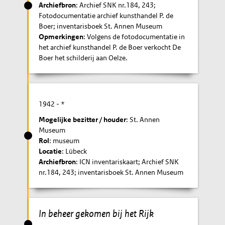
Archiefbron
: Archief SNK nr.184, 243;
Fotodocumentatie archief kunsthandel P. de
Boer; inventarisboek St. Annen Museum
Opmerkingen
: Volgens de fotodocumentatie in
het archief kunsthandel P. de Boer verkocht De
Boer het schilderij aan Oelze.
1942
- *
Mogelijke bezitter / houder
: St. Annen
Museum
Rol
: museum
Locatie
: Lübeck
Archiefbron
: ICN inventariskaart; Archief SNK
nr.184, 243; inventarisboek St. Annen Museum
In beheer gekomen bij het Rijk