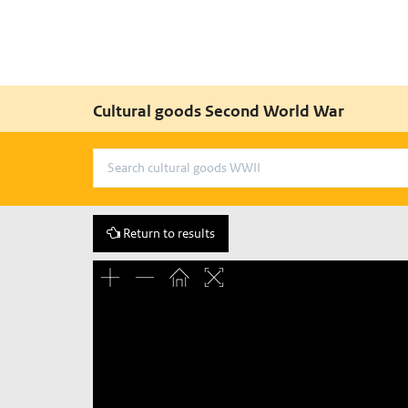
Cultural goods Second World War
Return to results