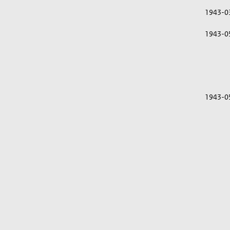
1943-0
1943-0
1943-0