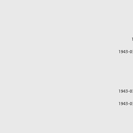
1943-0
1943-0
1943-0