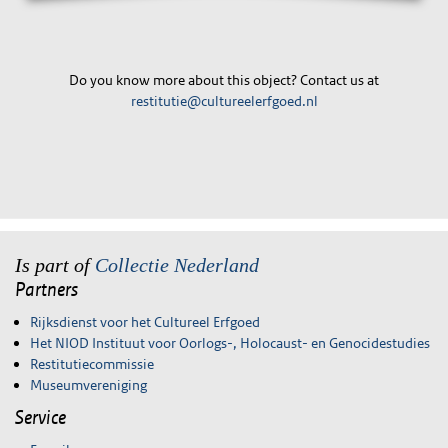
Do you know more about this object? Contact us at
restitutie@cultureelerfgoed.nl
Is part of
Collectie Nederland
Partners
Rijksdienst voor het Cultureel Erfgoed
Het NIOD Instituut voor Oorlogs-, Holocaust- en Genocidestudies
Restitutiecommissie
Museumvereniging
Service