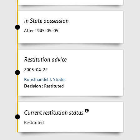
In State possession
After 1945-05-05
Restitution advice
2005-04-22
Kunsthandel J. Stodel
Decision
: Restituted
Current restitution status
Restituted