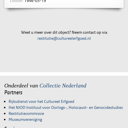
1946-03-19
Datum:
Weet u meer over dit object? Neem contact op via
restitutie@cultureelerfgoed.nl
Onderdeel van
Collectie Nederland
Partners
Rijksdienst voor het Cultureel Erfgoed
Het NIOD Instituut voor Oorlogs-, Holocaust- en Genocidestudies
Restitutiecommissie
Museumvereniging