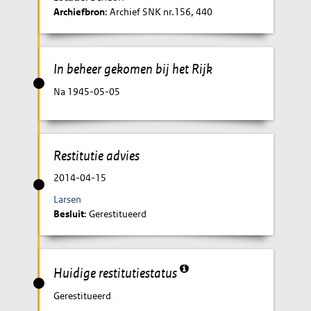
Archiefbron
: Archief SNK nr.156, 440
In beheer gekomen bij het Rijk
Na 1945-05-05
Restitutie advies
2014-04-15
Larsen
Besluit
: Gerestitueerd
Huidige restitutiestatus
Gerestitueerd