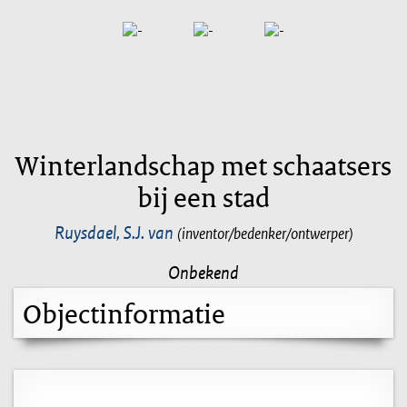
Winterlandschap met schaatsers
bij een stad
Ruysdael, S.J. van
(inventor/bedenker/ontwerper)
Onbekend
Objectinformatie