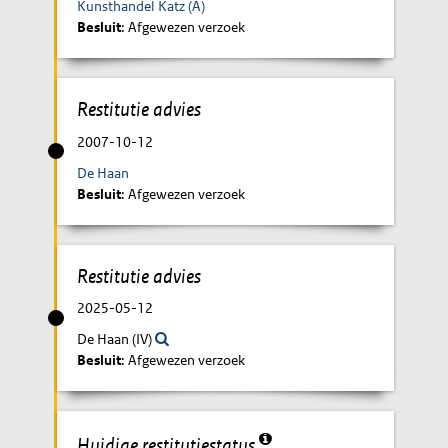
Kunsthandel Katz (A)
Besluit
: Afgewezen verzoek
Restitutie advies
2007-10-12
De Haan
Besluit
: Afgewezen verzoek
Restitutie advies
2025-05-12
De Haan (IV)
Besluit
: Afgewezen verzoek
Huidige restitutiestatus