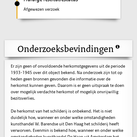
Afgewezen verzoek
Onderzoeksbevindingen
Er zijn geen of onvoldoende herkomstgegevens uit de periode
1933-1945 over dit object bekend. Na onderzoek zijn tot op
heden geen bronnen gevonden die informatie over de
herkomst kunnen geven. Daarom is er geen uitspraak te doen
over mogelijk verdachte herkomst of mogelijk onvrijwillig
bezitsverlies.
De herkomst van het schilderij is onbekend. Het is niet
duidelijk hoe, wanneer en onder welke omstandigheden
kunsthandel W. Barendse uit Den Haag het schilderij heeft
verworven. Evenmin is bekend hoe, wanneer en onder welke
omstandigheden kunsthandel De Haan uit Amsterdam het