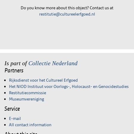
Do you know more about this object? Contact us at
restitutie@cultureelerfgoed.nl
Is part of
Collectie Nederland
Partners
Rijksdienst voor het Cultureel Erfgoed
Het NIOD Instituut voor Oorlogs-, Holocaust- en Genocidestudies
Restitutiecommissie
Museumvereniging
Service
E-mail
All contact information