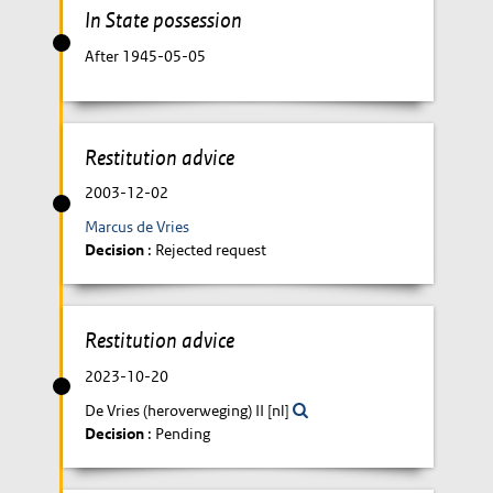
In State possession
After 1945-05-05
Restitution advice
2003-12-02
Marcus de Vries
Decision
: Rejected request
Restitution advice
2023-10-20
De Vries (heroverweging) II [nl]
Decision
: Pending