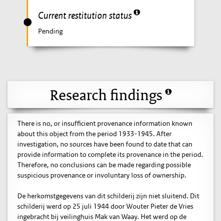
Current restitution status
Pending
Research findings
There is no, or insufficient provenance information known
about this object from the period 1933-1945. After
investigation, no sources have been found to date that can
provide information to complete its provenance in the period.
Therefore, no conclusions can be made regarding possible
suspicious provenance or involuntary loss of ownership.
De herkomstgegevens van dit schilderij zijn niet sluitend. Dit
schilderij werd op 25 juli 1944 door Wouter Pieter de Vries
ingebracht bij veilinghuis Mak van Waay. Het werd op de