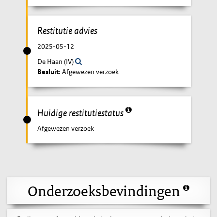
Restitutie advies
2025-05-12
De Haan (IV)
Besluit
: Afgewezen verzoek
Huidige restitutiestatus
Afgewezen verzoek
Onderzoeksbevindingen