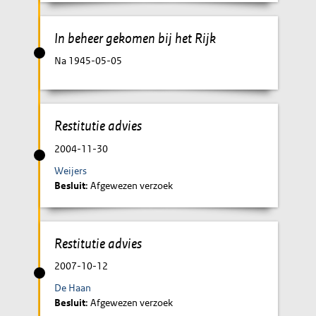
In beheer gekomen bij het Rijk
Na 1945-05-05
Restitutie advies
2004-11-30
Weijers
Besluit
: Afgewezen verzoek
Restitutie advies
2007-10-12
De Haan
Besluit
: Afgewezen verzoek