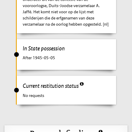
vooroorlogse, Duits-Joodse verzamelaar A.
Jaffé. Het komt niet voor op de lijst met
schilderijen die de erfgenamen van deze
verzamelaar na de oorlog hebben opgesteld. [nl]
In State possession
After 1945-05-05
Current restitution status
No requests