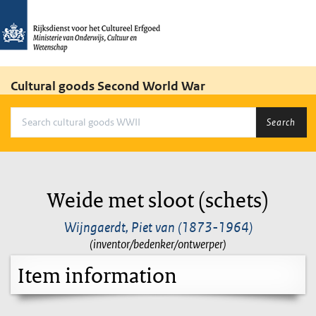
Cultural goods Second World War
Search
Weide met sloot (schets)
Wijngaerdt, Piet van (1873-1964)
(inventor/bedenker/ontwerper)
Item information