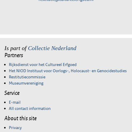
Is part of
Collectie Nederland
Partners
Rijksdienst voor het Cultureel Erfgoed
Het NIOD Instituut voor Oorlogs-, Holocaust- en Genocidestudies
Restitutiecommissie
Museumvereniging
Service
E-mail
All contact information
About this site
Privacy