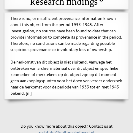
Research findings
There is no, or insufficient provenance information known
about this object from the period 1933-1945. After
investigation, no sources have been found to date that can
provide information to complete its provenance in the period.
Therefore, no conclusions can be made regarding possible
suspicious provenance or involuntary loss of ownership.
De herkomst van dit object is niet sluitend. Vanwege het
ontbreken van archiefmateriaal over dit object en specifieke
kenmerken of merktekens op dit object zijn op dit moment
geen aanknopingspunten voor het doen van verder onderzoek
naar de herkomst voor de periode van 1933 tot en met 1945
bekend. [nl]
Do you know more about this object? Contact us at
restitutie@cultureelerfgoed.nl