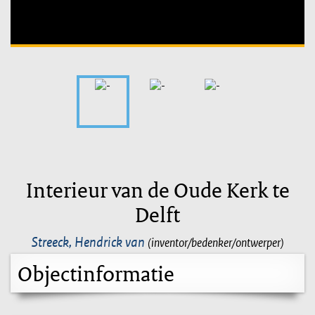
Interieur van de Oude Kerk te
Delft
Streeck, Hendrick van
(inventor/bedenker/ontwerper)
Objectinformatie