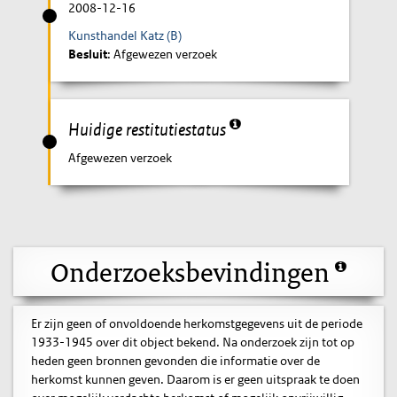
2008-12-16
Kunsthandel Katz (B)
Besluit
: Afgewezen verzoek
Huidige restitutiestatus
Afgewezen verzoek
Onderzoeksbevindingen
Er zijn geen of onvoldoende herkomstgegevens uit de periode
1933-1945 over dit object bekend. Na onderzoek zijn tot op
heden geen bronnen gevonden die informatie over de
herkomst kunnen geven. Daarom is er geen uitspraak te doen