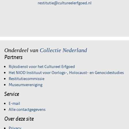
restitutie@cultureelerfgoed.nl
Onderdeel van
Collectie Nederland
Partners
Rijksdienst voor het Cultureel Erfgoed
Het NIOD Instituut voor Oorlogs-, Holocaust- en Genocidestudies
Restitutiecommissie
Museumvereniging
Service
E-mail
Alle contactgegevens
Over deze site
Privacy