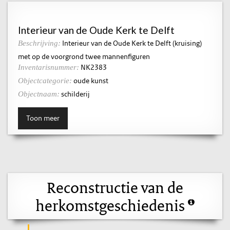
Interieur van de Oude Kerk te Delft
Interieur van de Oude Kerk te Delft (kruising)
Beschrijving:
met op de voorgrond twee mannenfiguren
NK2383
Inventarisnummer:
oude kunst
Objectcategorie:
schilderij
Objectnaam:
Toon meer
Reconstructie van de
herkomstgeschiedenis