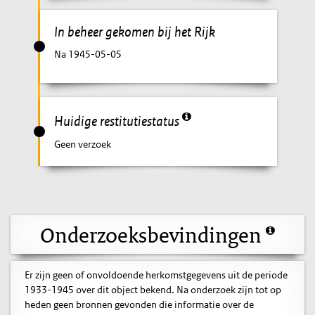
In beheer gekomen bij het Rijk
Na 1945-05-05
Huidige restitutiestatus
Geen verzoek
Onderzoeksbevindingen
Er zijn geen of onvoldoende herkomstgegevens uit de periode
1933-1945 over dit object bekend. Na onderzoek zijn tot op
heden geen bronnen gevonden die informatie over de