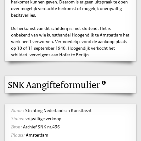
herkomst kunnen geven. Daarom is er geen uitspraak te doen
over mogelijk verdachte herkomst of mogelijk onvrijwillig
bezitsverlies.
De herkomst van dit schilderij is niet sluitend. Het is
onbekend van wie kunsthandel Hoogendijk te Amsterdam het
werk heeft verworven. Vermoedelijk vond de aankoop plaats
op 10 of 11 september 1940. Hoogendijk verkocht het
schilderij vervolgens aan Hofer te Berlijn.
SNK Aangifteformulier
Stichting Nederlandsch Kunstbezit
Naam:
vrijwillige verkoop
Status:
Archief SNK nr.436
Bron:
Amsterdam
Plaats: