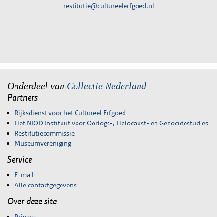
restitutie@cultureelerfgoed.nl
Onderdeel van
Collectie Nederland
Partners
Rijksdienst voor het Cultureel Erfgoed
Het NIOD Instituut voor Oorlogs-, Holocaust- en Genocidestudies
Restitutiecommissie
Museumvereniging
Service
E-mail
Alle contactgegevens
Over deze site
Privacy