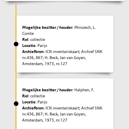
Mogelijke bezitter / houder
: Mniszech, L.
Comte
Rol
: collectie
Locatie
: Parijs
Archiefbron
: ICN inventariskaart; Archief SNK
nr.436, 867; H. Beck, Jan van Goyen,
Amsterdam, 1973, nr.127
Mogelijke bezitter / houder
: Halphen, F.
Rol
: collectie
Locatie
: Parijs
Archiefbron
: ICN inventariskaart; Archief SNK
nr.436, 867; H. Beck, Jan van Goyen,
Amsterdam, 1973, nr.127