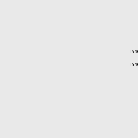
194
194