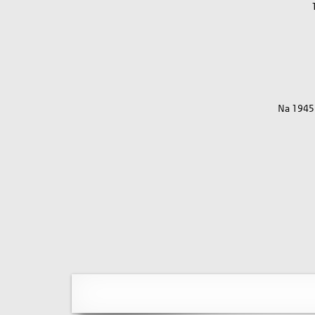
Na 1945