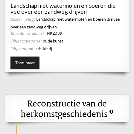
Landschap met watermolen en boeren die
vee over een zandweg drijven
Landschap met watermolen en boeren die vee
Beschrijving:
over een zandweg drijven
NK2389
Inventarisnummer:
oude kunst
Objectcategorie:
schilderij
Objectnaam:
Toon meer
Reconstructie van de
herkomstgeschiedenis