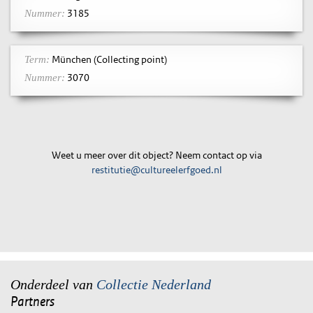
3185
Nummer:
München (Collecting point)
Term:
3070
Nummer:
Weet u meer over dit object? Neem contact op via
restitutie@cultureelerfgoed.nl
Onderdeel van
Collectie Nederland
Partners