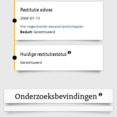
Restitutie advies
2004-07-13
Vier negentiende-eeuwse landschappen
Besluit
: Gerestitueerd
Huidige restitutiestatus
Gerestitueerd
Onderzoeksbevindingen