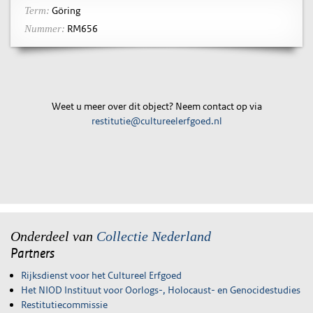
Göring
Term:
RM656
Nummer:
Weet u meer over dit object? Neem contact op via
restitutie@cultureelerfgoed.nl
Onderdeel van
Collectie Nederland
Partners
Rijksdienst voor het Cultureel Erfgoed
Het NIOD Instituut voor Oorlogs-, Holocaust- en Genocidestudies
Restitutiecommissie