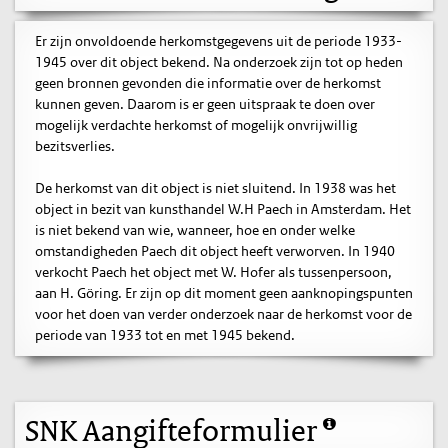
Er zijn onvoldoende herkomstgegevens uit de periode 1933-
1945 over dit object bekend. Na onderzoek zijn tot op heden
geen bronnen gevonden die informatie over de herkomst
kunnen geven. Daarom is er geen uitspraak te doen over
mogelijk verdachte herkomst of mogelijk onvrijwillig
bezitsverlies.
De herkomst van dit object is niet sluitend. In 1938 was het
object in bezit van kunsthandel W.H Paech in Amsterdam. Het
is niet bekend van wie, wanneer, hoe en onder welke
omstandigheden Paech dit object heeft verworven. In 1940
verkocht Paech het object met W. Hofer als tussenpersoon,
aan H. Göring. Er zijn op dit moment geen aanknopingspunten
voor het doen van verder onderzoek naar de herkomst voor de
periode van 1933 tot en met 1945 bekend.
SNK Aangifteformulier