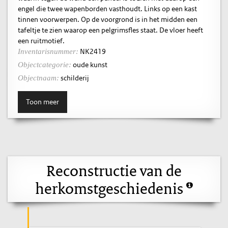
engel die twee wapenborden vasthoudt. Links op een kast
tinnen voorwerpen. Op de voorgrond is in het midden een
tafeltje te zien waarop een pelgrimsfles staat. De vloer heeft
een ruitmotief.
NK2419
Inventarisnummer:
oude kunst
Objectcategorie:
schilderij
Objectnaam:
Toon meer
Reconstructie van de
herkomstgeschiedenis