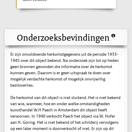
Onderzoeksbevindingen
Er zijn onvoldoende herkomstgegevens uit de periode 1933-
1945 over dit object bekend. Na onderzoek zijn tot op heden
geen bronnen gevonden die informatie over de herkomst
kunnen geven. Daarom is er geen uitspraak te doen over
mogelijk verdachte herkomst of mogelijk onvrijwillig
bezitsverlies.
De herkomst van dit object is niet sluitend. Het is niet bekend
van wie, wanneer, hoe en onder welke omstandigheden
kunsthandel W.H Paech in Amsterdam dit object heeft
verworven. In 1940 verkocht Paech het object via W. Hofer
aan H. Göring. Het is niet bekend of het schilderij vervolgens
op een later moment is doorverkocht of niet. Er zijn op dit