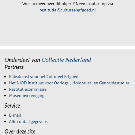
Weet u meer over dit object? Neem contact op via
restitutie@cultureelerfgoed.nl
Onderdeel van
Collectie Nederland
Partners
Rijksdienst voor het Cultureel Erfgoed
Het NIOD Instituut voor Oorlogs-, Holocaust- en Genocidestudies
Restitutiecommissie
Museumvereniging
Service
E-mail
Alle contactgegevens
Over deze site