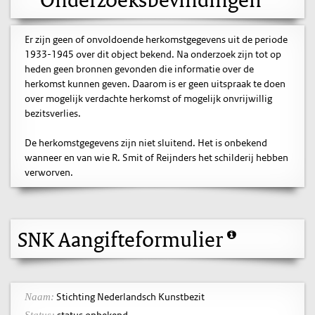
Er zijn geen of onvoldoende herkomstgegevens uit de periode
1933-1945 over dit object bekend. Na onderzoek zijn tot op
heden geen bronnen gevonden die informatie over de
herkomst kunnen geven. Daarom is er geen uitspraak te doen
over mogelijk verdachte herkomst of mogelijk onvrijwillig
bezitsverlies.
De herkomstgegevens zijn niet sluitend. Het is onbekend
wanneer en van wie R. Smit of Reijnders het schilderij hebben
verworven.
SNK Aangifteformulier
Stichting Nederlandsch Kunstbezit
Naam: