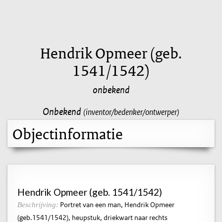
Hendrik Opmeer (geb.
1541/1542)
onbekend
Onbekend
(inventor/bedenker/ontwerper)
Objectinformatie
Hendrik Opmeer (geb. 1541/1542)
Portret van een man, Hendrik Opmeer
Beschrijving:
(geb.1541/1542), heupstuk, driekwart naar rechts