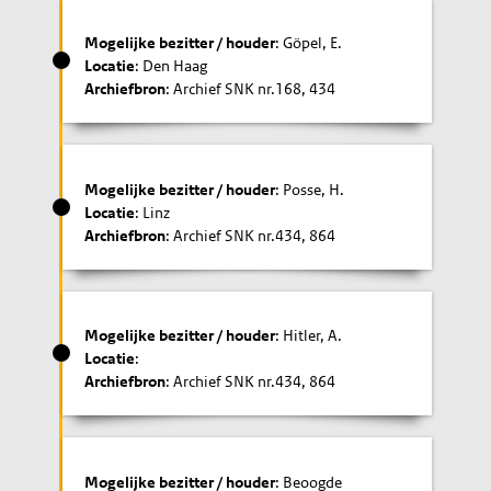
Mogelijke bezitter / houder
: Göpel, E.
Locatie
: Den Haag
Archiefbron
: Archief SNK nr.168, 434
Mogelijke bezitter / houder
: Posse, H.
Locatie
: Linz
Archiefbron
: Archief SNK nr.434, 864
Mogelijke bezitter / houder
: Hitler, A.
Locatie
:
Archiefbron
: Archief SNK nr.434, 864
Mogelijke bezitter / houder
: Beoogde