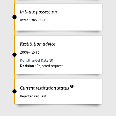
In State possession
After 1945-05-05
Restitution advice
2008-12-16
Kunsthandel Katz (B)
Decision
: Rejected request
Current restitution status
Rejected request