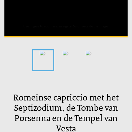
Romeinse capriccio met het
Septizodium, de Tombe van
Porsenna en de Tempel van
Vesta