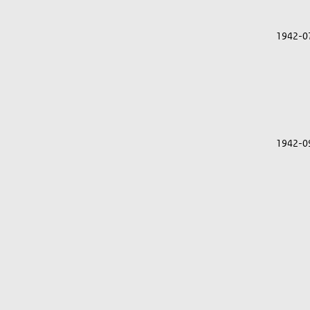
1942-0
1942-0