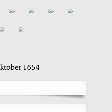
 oktober 1654