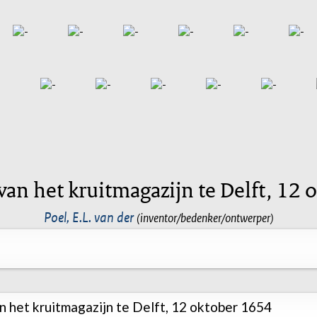
van het kruitmagazijn te Delft, 12
Poel, E.L. van der
(inventor/bedenker/ontwerper)
n het kruitmagazijn te Delft, 12 oktober 1654