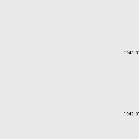
1942-0
1942-0