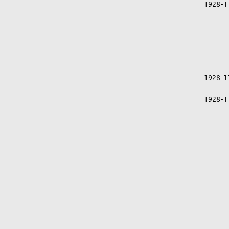
1928-1
1928-1
1928-1