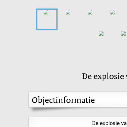
De explosie 
Objectinformatie
De explosie va