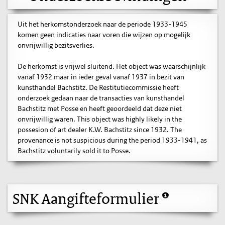
Uit het herkomstonderzoek naar de periode 1933-1945
komen geen indicaties naar voren die wijzen op mogelijk
onvrijwillig bezitsverlies.
De herkomst is vrijwel sluitend. Het object was waarschijnlijk
vanaf 1932 maar in ieder geval vanaf 1937 in bezit van
kunsthandel Bachstitz. De Restitutiecommissie heeft
onderzoek gedaan naar de transacties van kunsthandel
Bachstitz met Posse en heeft geoordeeld dat deze niet
onvrijwillig waren. This object was highly likely in the
possesion of art dealer K.W. Bachstitz since 1932. The
provenance is not suspicious during the period 1933-1941, as
Bachstitz voluntarily sold it to Posse.
SNK Aangifteformulier