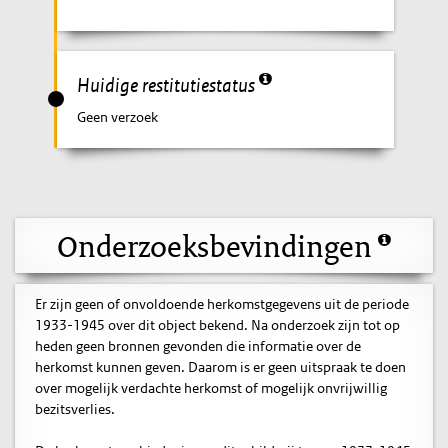
Huidige restitutiestatus
Geen verzoek
Onderzoeksbevindingen
Er zijn geen of onvoldoende herkomstgegevens uit de periode
1933-1945 over dit object bekend. Na onderzoek zijn tot op
heden geen bronnen gevonden die informatie over de
herkomst kunnen geven. Daarom is er geen uitspraak te doen
over mogelijk verdachte herkomst of mogelijk onvrijwillig
bezitsverlies.