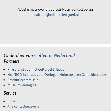
Weet u meer over dit object? Neem contact op via
restitutie@cultureelerfgoed.nl
Onderdeel van
Collectie Nederland
Partners
Rijksdienst voor het Cultureel Erfgoed
Het NIOD Instituut voor Oorlogs-, Holocaust- en Genocidestudies
Restitutiecommissie
Museumvereniging
Service
E-mail
Alle contactgegevens