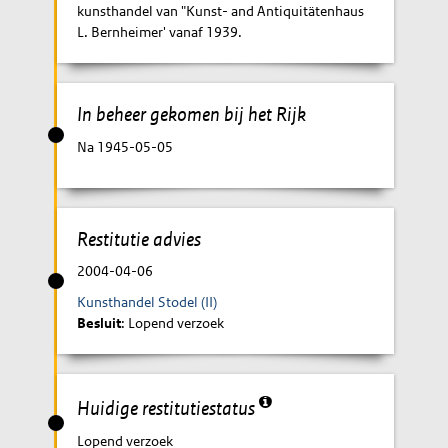
kunsthandel van "Kunst- and Antiquitätenhaus
L. Bernheimer' vanaf 1939.
In beheer gekomen bij het Rijk
Na 1945-05-05
Restitutie advies
2004-04-06
Kunsthandel Stodel (II)
Besluit
: Lopend verzoek
Huidige restitutiestatus
Lopend verzoek