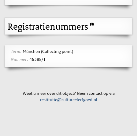
Registratienummers
München (Collecting point)
Term:
46388/1
Nummer:
Weet u meer over dit object? Neem contact op via
restitutie@cultureelerfgoed.nl