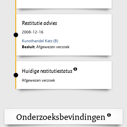
Restitutie advies
2008-12-16
Kunsthandel Katz (B)
Besluit
: Afgewezen verzoek
Huidige restitutiestatus
Afgewezen verzoek
Onderzoeksbevindingen