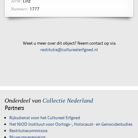
Linz
Term:
1777
Nummer:
Weet u meer over dit object? Neem contact op via
restitutie@cultureelerfgoed.nl
Onderdeel van
Collectie Nederland
Partners
Rijksdienst voor het Cultureel Erfgoed
Het NIOD Instituut voor Oorlogs-, Holocaust- en Genocidestudies
Restitutiecommissie
Museumvereniging