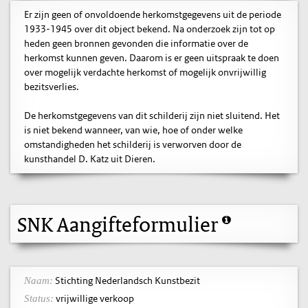
Er zijn geen of onvoldoende herkomstgegevens uit de periode
1933-1945 over dit object bekend. Na onderzoek zijn tot op
heden geen bronnen gevonden die informatie over de
herkomst kunnen geven. Daarom is er geen uitspraak te doen
over mogelijk verdachte herkomst of mogelijk onvrijwillig
bezitsverlies.
De herkomstgegevens van dit schilderij zijn niet sluitend. Het
is niet bekend wanneer, van wie, hoe of onder welke
omstandigheden het schilderij is verworven door de
kunsthandel D. Katz uit Dieren.
SNK Aangifteformulier
Stichting Nederlandsch Kunstbezit
Naam:
vrijwillige verkoop
Status: