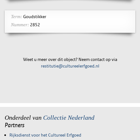
Goudstikker
Term:
2852
Nummer:
Weet u meer over dit object? Neem contact op via
restitutie@cultureelerfgoed.nl
Onderdeel van
Collectie Nederland
Partners
Rijksdienst voor het Cultureel Erfgoed