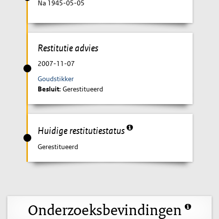
Na 1945-05-05
Restitutie advies
2007-11-07
Goudstikker
Besluit
: Gerestitueerd
Huidige restitutiestatus
Gerestitueerd
Onderzoeksbevindingen