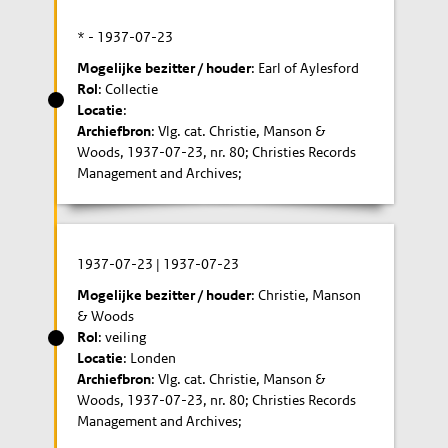
* -
1937-07-23
Mogelijke bezitter / houder
: Earl of Aylesford
Rol
: Collectie
Locatie
:
Archiefbron
: Vlg. cat. Christie, Manson &
Woods, 1937-07-23, nr. 80; Christies Records
Management and Archives;
1937-07-23
|
1937-07-23
Mogelijke bezitter / houder
: Christie, Manson
& Woods
Rol
: veiling
Locatie
: Londen
Archiefbron
: Vlg. cat. Christie, Manson &
Woods, 1937-07-23, nr. 80; Christies Records
Management and Archives;