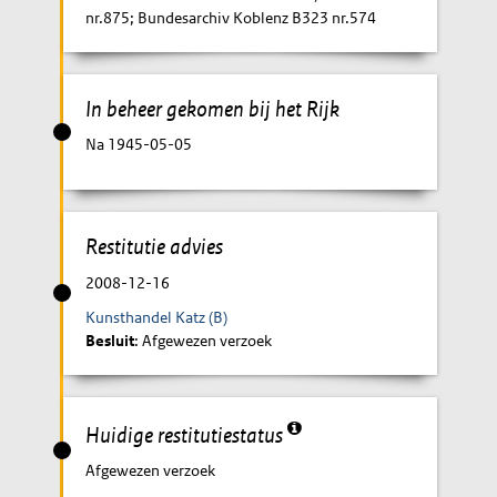
nr.875; Bundesarchiv Koblenz B323 nr.574
In beheer gekomen bij het Rijk
Na 1945-05-05
Restitutie advies
2008-12-16
Kunsthandel Katz (B)
Besluit
: Afgewezen verzoek
Huidige restitutiestatus
Afgewezen verzoek