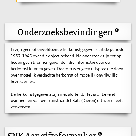
Onderzoeksbevindingen
Er zijn geen of onvoldoende herkomstgegevens uit de periode
1933-1945 over dit object bekend. Na onderzoek zijn tot op
heden geen bronnen gevonden die informatie over de
herkomst kunnen geven. Daarom is er geen uitspraak te doen
over mogelijk verdachte herkomst of mogelijk onvrijwillig
bezitsverlies.
De herkomstgegevens zijn niet sluitend. Het is onbekend
wanneer en van wie kunsthandel Katz (Dieren) dit werk heeft
verworven.
SNK Aangifteformulier