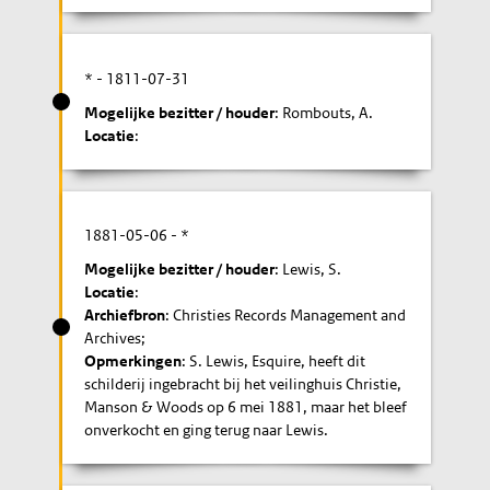
* -
1811-07-31
Mogelijke bezitter / houder
: Rombouts, A.
Locatie
:
1881-05-06
- *
Mogelijke bezitter / houder
: Lewis, S.
Locatie
:
Archiefbron
: Christies Records Management and
Archives;
Opmerkingen
: S. Lewis, Esquire, heeft dit
schilderij ingebracht bij het veilinghuis Christie,
Manson & Woods op 6 mei 1881, maar het bleef
onverkocht en ging terug naar Lewis.