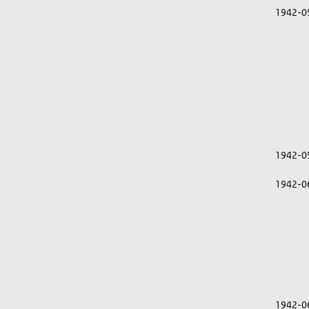
1942-0
1942-0
1942-0
1942-0