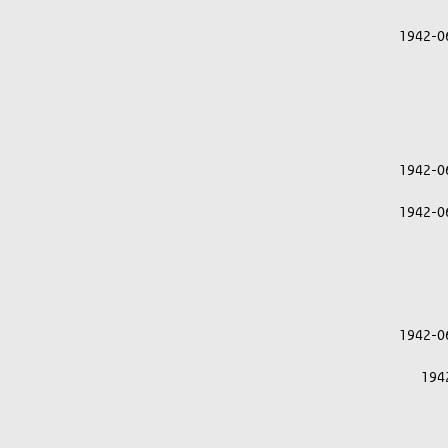
1942-0
1942-0
1942-0
1942-0
194