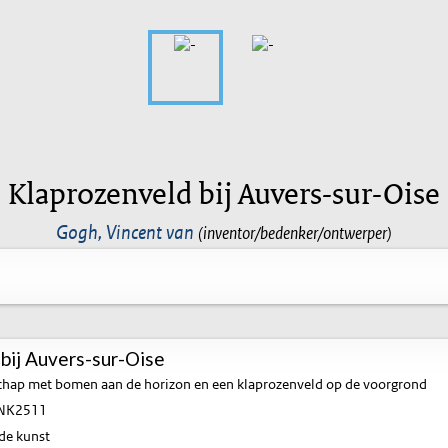
Klaprozenveld bij Auvers-sur-Oise
Gogh, Vincent van
(inventor/bedenker/ontwerper)
bij Auvers-sur-Oise
hap met bomen aan de horizon en een klaprozenveld op de voorgrond
NK2511
de kunst