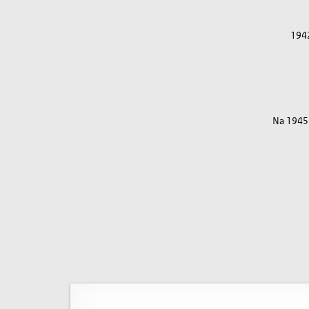
194
Na 1945