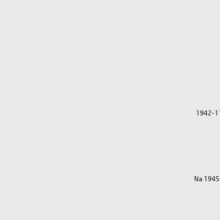
1942-1
Na 1945