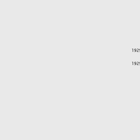
192
192