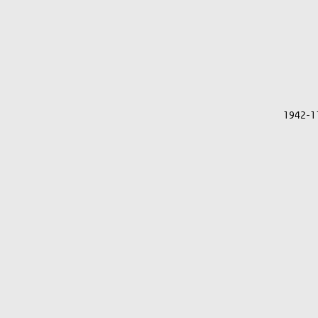
1942-1