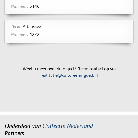
3146
Nummer:
Altaussee
Term:
4222
Nummer:
Weet u meer over dit object? Neem contact op via
restitutie@cultureelerfgoed.nl
Onderdeel van
Collectie Nederland
Partners