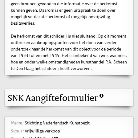
geen bronnen gevonden die informatie over de herkomst
kunnen geven. Daarom is er geen uitspraak te doen over
mogelijk verdachte herkomst of mogelijk onvrijwillig
bezitsverlies.
De herkomst van dit schilderij is niet sluitend. Op dit moment
ontbreken aanknopingspunten voor het doen van verder
onderzoek naar de herkomst van dit object voor de periode
van 1933 tot en met 1945. Het is onbekend van wie, wanneer,
hoe en onder welke omstandigheden kunsthandel P.A. Scheen
te Den Haag het schilderij heeft verworven.
SNK Aangifteformulier
Stichting Nederlandsch Kunstbezit
Naam:
vrijwillige verkoop
Status: