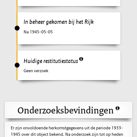
In beheer gekomen bij het Rijk
Na 1945-05-05
Huidige restitutiestatus
Geen verzoek
Onderzoeksbevindingen
Er zijn onvoldoende herkomstgegevens uit de periode 1933-
1945 over dit object bekend. Na onderzoek zijn tot op heden