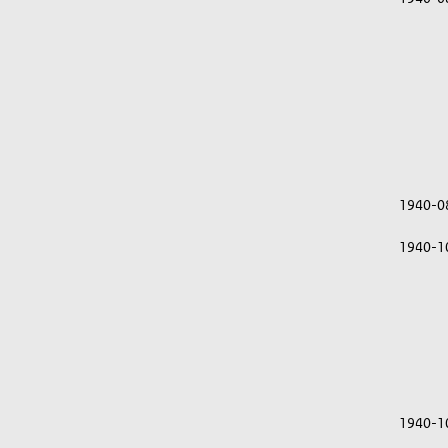
1940-0
1940-1
1940-1