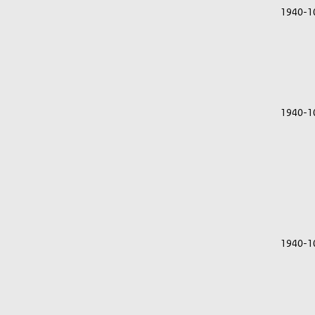
1940-1
1940-1
1940-1