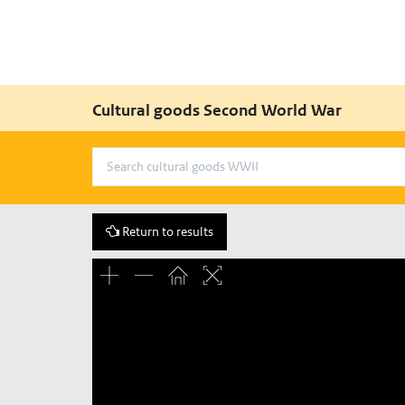
Cultural goods Second World War
Return to results