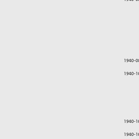
1940-0
1940-1
1940-1
1940-1