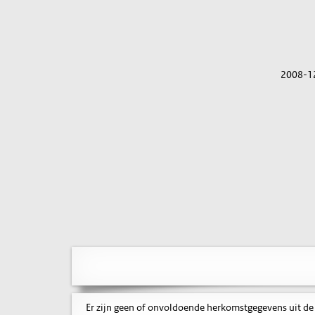
2008-1
Er zijn geen of onvoldoende herkomstgegevens uit de