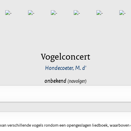
Vogelconcert
Hondecoeter, M. d'
onbekend
(navolger)
van verschillende vogels rondom een opengeslagen liedboek, waarboven 