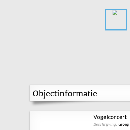
Objectinformatie
Vogelconcert
Groep 
Beschrijving: