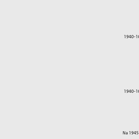
1940-1
1940-1
Na 1945