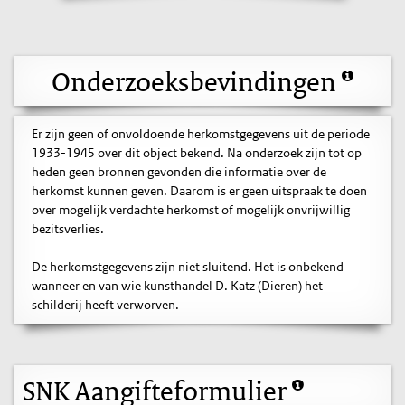
Onderzoeksbevindingen
Er zijn geen of onvoldoende herkomstgegevens uit de periode
1933-1945 over dit object bekend. Na onderzoek zijn tot op
heden geen bronnen gevonden die informatie over de
herkomst kunnen geven. Daarom is er geen uitspraak te doen
over mogelijk verdachte herkomst of mogelijk onvrijwillig
bezitsverlies.
De herkomstgegevens zijn niet sluitend. Het is onbekend
wanneer en van wie kunsthandel D. Katz (Dieren) het
schilderij heeft verworven.
SNK Aangifteformulier