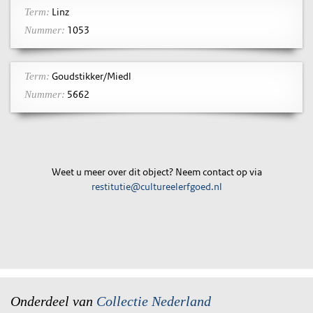
Linz
Term:
1053
Nummer:
Goudstikker/Miedl
Term:
5662
Nummer:
Weet u meer over dit object? Neem contact op via
restitutie@cultureelerfgoed.nl
Onderdeel van
Collectie Nederland