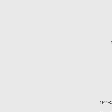
1944-0