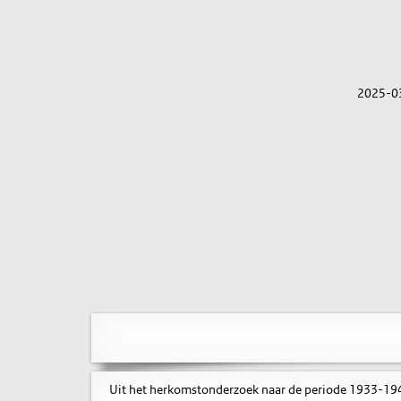
2025-0
Uit het herkomstonderzoek naar de periode 1933-1945