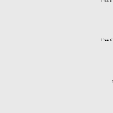
1944-0
1944-0