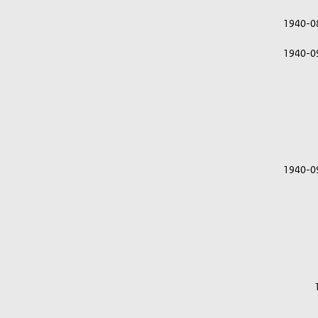
1940-0
1940-0
1940-0