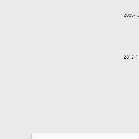
2008-1
2012-1