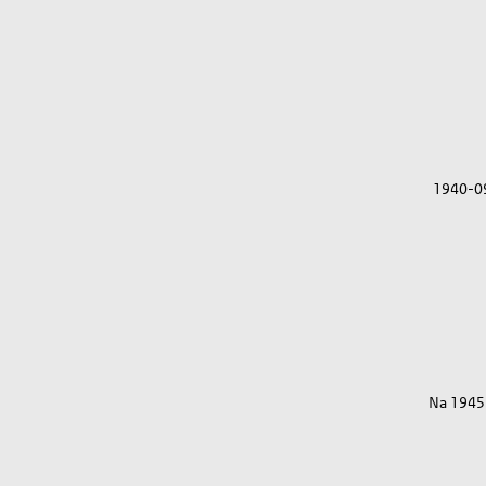
1940-0
Na 1945