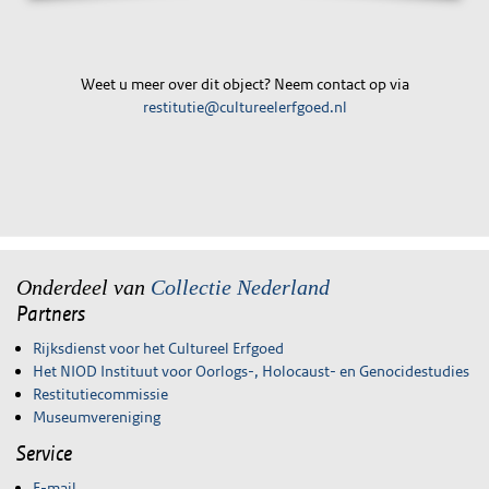
Weet u meer over dit object? Neem contact op via
restitutie@cultureelerfgoed.nl
Onderdeel van
Collectie Nederland
Partners
Rijksdienst voor het Cultureel Erfgoed
Het NIOD Instituut voor Oorlogs-, Holocaust- en Genocidestudies
Restitutiecommissie
Museumvereniging
Service
E-mail