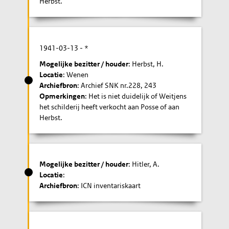
Herbst.
1941-03-13
- *
Mogelijke bezitter / houder
: Herbst, H.
Locatie
: Wenen
Archiefbron
: Archief SNK nr.228, 243
Opmerkingen
: Het is niet duidelijk of Weitjens
het schilderij heeft verkocht aan Posse of aan
Herbst.
Mogelijke bezitter / houder
: Hitler, A.
Locatie
:
Archiefbron
: ICN inventariskaart