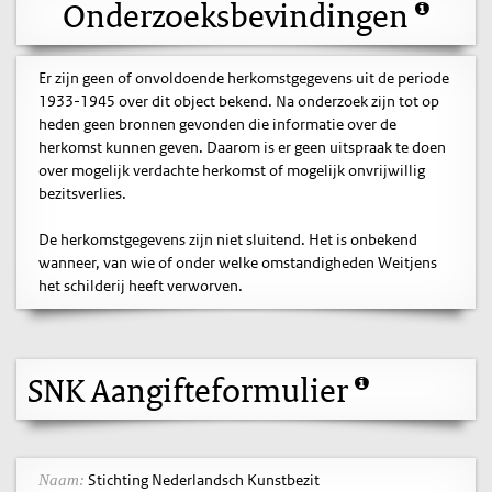
Onderzoeksbevindingen
Er zijn geen of onvoldoende herkomstgegevens uit de periode
1933-1945 over dit object bekend. Na onderzoek zijn tot op
heden geen bronnen gevonden die informatie over de
herkomst kunnen geven. Daarom is er geen uitspraak te doen
over mogelijk verdachte herkomst of mogelijk onvrijwillig
bezitsverlies.
De herkomstgegevens zijn niet sluitend. Het is onbekend
wanneer, van wie of onder welke omstandigheden Weitjens
het schilderij heeft verworven.
SNK Aangifteformulier
Stichting Nederlandsch Kunstbezit
Naam: