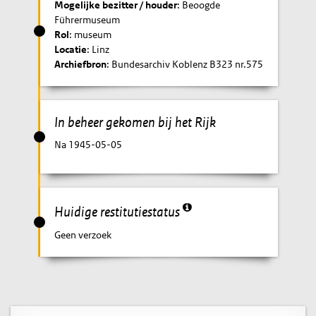
Mogelijke bezitter / houder
: Beoogde
Führermuseum
Rol
: museum
Locatie
: Linz
Archiefbron
: Bundesarchiv Koblenz B323 nr.575
In beheer gekomen bij het Rijk
Na 1945-05-05
Huidige restitutiestatus
Geen verzoek