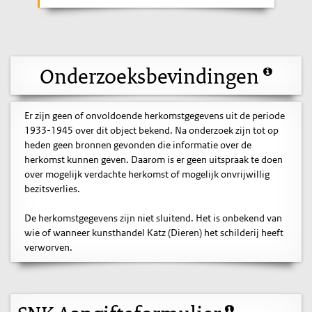
Onderzoeksbevindingen
Er zijn geen of onvoldoende herkomstgegevens uit de periode
1933-1945 over dit object bekend. Na onderzoek zijn tot op
heden geen bronnen gevonden die informatie over de
herkomst kunnen geven. Daarom is er geen uitspraak te doen
over mogelijk verdachte herkomst of mogelijk onvrijwillig
bezitsverlies.
De herkomstgegevens zijn niet sluitend. Het is onbekend van
wie of wanneer kunsthandel Katz (Dieren) het schilderij heeft
verworven.