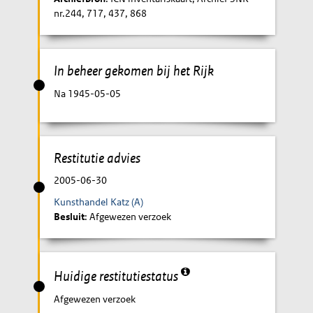
nr.244, 717, 437, 868
In beheer gekomen bij het Rijk
Na 1945-05-05
Restitutie advies
2005-06-30
Kunsthandel Katz (A)
Besluit
: Afgewezen verzoek
Huidige restitutiestatus
Afgewezen verzoek