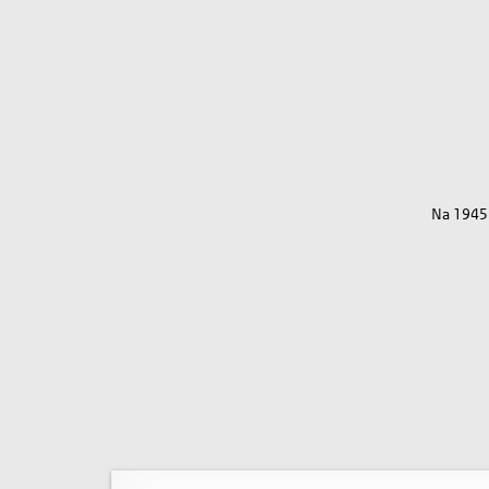
Na 1945