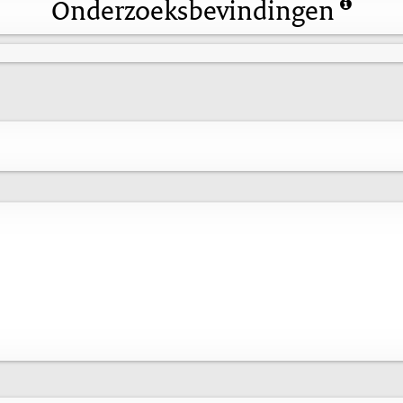
Onderzoeksbevindingen