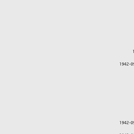
1942-0
1942-0