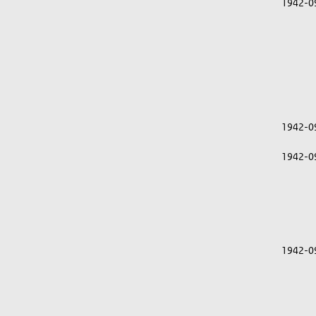
1942-0
1942-0
1942-0
1942-0