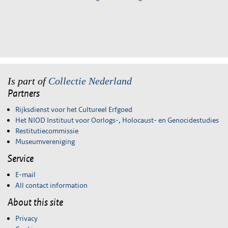
Is part of
Collectie Nederland
Partners
Rijksdienst voor het Cultureel Erfgoed
Het NIOD Instituut voor Oorlogs-, Holocaust- en Genocidestudies
Restitutiecommissie
Museumvereniging
Service
E-mail
All contact information
About this site
Privacy