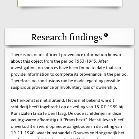
Research findings
There is no, or insufficient provenance information known
about this object from the period 1933-1945. After
investigation, no sources have been found to date that can
provide information to complete its provenance in the period.
Therefore, no conclusions can be made regarding possible
suspicious provenance or involuntary loss of ownership.
De herkomst is niet sluitend. Het is niet bekend wie dit
schilderij heeft ingebracht op de veiling van 18-07-1939 bij
Kunstzalen Erica te Den Haag. De oude schilderijen in deze
veiling waren afkomstig uit "Frans bezit". Het stilleven bleef
onverkocht en werd opnieuw aangeboden in de veiling van
19-11-1940, waar kunsthandels Douwes en Hoogendijk het