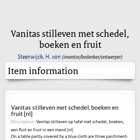
Vanitas stilleven met schedel,
boeken en fruit
Steenwijck, H. van
(inventor/bedenker/ontwerper)
Item information
Vanitas stilleven met schedel, boeken en
fruit [nl]
Vanitas stilleven op tafel met schedel, boeken,
Description:
een fluit en fruit in een mand [nl]
On a table partly covered by a blue cloth are three parchment-