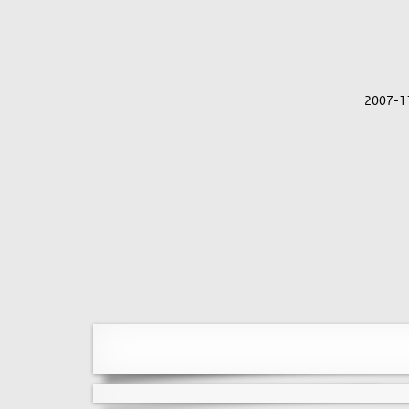
2007-1