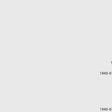
1940-0
1940-0