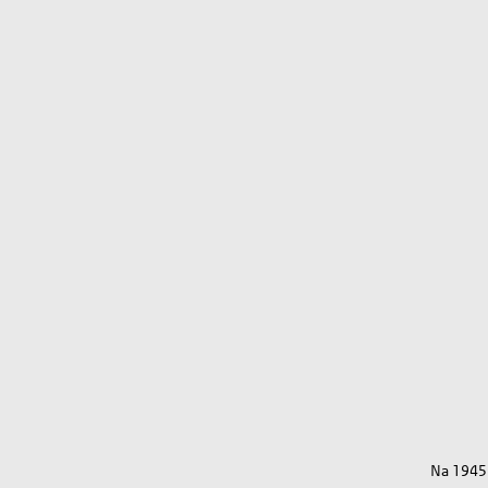
Na 1945