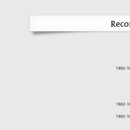
Reco
1902-1
1902-1
1902-1