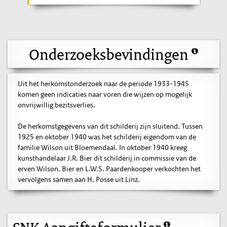
Onderzoeksbevindingen
Uit het herkomstonderzoek naar de periode 1933-1945
komen geen indicaties naar voren die wijzen op mogelijk
onvrijwillig bezitsverlies.
De herkomstgegevens van dit schilderij zijn sluitend. Tussen
1925 en oktober 1940 was het schilderij eigendom van de
familie Wilson uit Bloemendaal. In oktober 1940 kreeg
kunsthandelaar J.R. Bier dit schilderij in commissie van de
erven Wilson. Bier en L.W.S. Paardenkooper verkochten het
vervolgens samen aan H. Posse uit Linz.