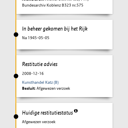
Bundesarchiv Koblenz B323 nr.575
In beheer gekomen bij het Rijk
Na 1945-05-05
Restitutie advies
2008-12-16
Kunsthandel Katz (B)
Besluit
: Afgewezen verzoek
Huidige restitutiestatus
Afgewezen verzoek