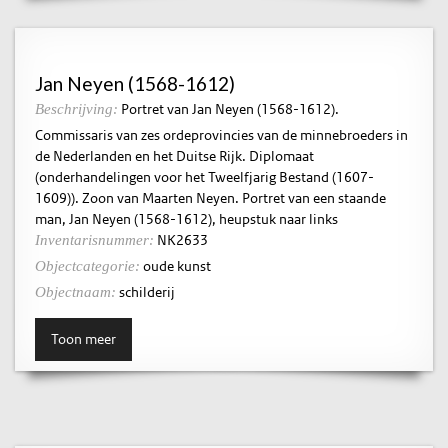
Jan Neyen (1568-1612)
Portret van Jan Neyen (1568-1612).
Beschrijving:
Commissaris van zes ordeprovincies van de minnebroeders in
de Nederlanden en het Duitse Rijk. Diplomaat
(onderhandelingen voor het Tweelfjarig Bestand (1607-
1609)). Zoon van Maarten Neyen. Portret van een staande
man, Jan Neyen (1568-1612), heupstuk naar links
NK2633
Inventarisnummer:
oude kunst
Objectcategorie:
schilderij
Objectnaam:
Toon meer