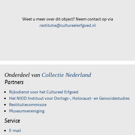
Weet u meer over dit object? Neem contact op via
restitutie@cultureelerfgoed.nl
Onderdeel van
Collectie Nederland
Partners
Rijksdienst voor het Cultureel Erfgoed
Het NIOD Instituut voor Oorlogs-, Holocaust- en Genocidestudies
Restitutiecommissie
Museumvereniging
Service
E-mail