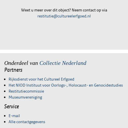
Weet u meer over dit object? Neem contact op via
restitutie@cultureelerfgoed.nl
Onderdeel van
Collectie Nederland
Partners
Rijksdienst voor het Cultureel Erfgoed
Het NIOD Instituut voor Oorlogs-, Holocaust- en Genocidestudies
Restitutiecommissie
Museumvereniging
Service
E-mail
Alle contactgegevens