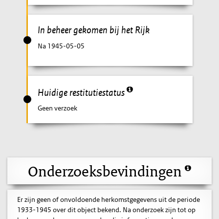
In beheer gekomen bij het Rijk
Na 1945-05-05
Huidige restitutiestatus
Geen verzoek
Onderzoeksbevindingen
Er zijn geen of onvoldoende herkomstgegevens uit de periode
1933-1945 over dit object bekend. Na onderzoek zijn tot op