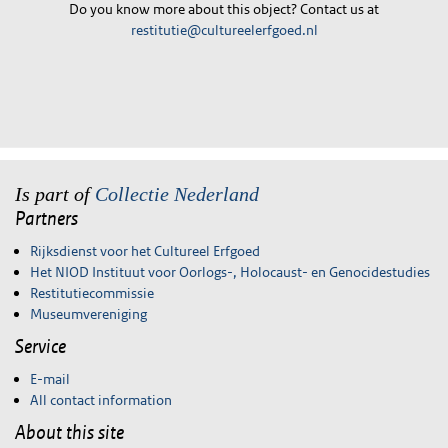
Do you know more about this object? Contact us at
restitutie@cultureelerfgoed.nl
Is part of
Collectie Nederland
Partners
Rijksdienst voor het Cultureel Erfgoed
Het NIOD Instituut voor Oorlogs-, Holocaust- en Genocidestudies
Restitutiecommissie
Museumvereniging
Service
E-mail
All contact information
About this site