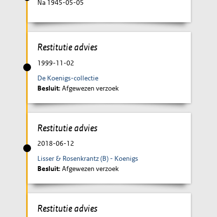
Na 1945-05-05
Restitutie advies
1999-11-02
De Koenigs-collectie
Besluit
: Afgewezen verzoek
Restitutie advies
2018-06-12
Lisser & Rosenkrantz (B) - Koenigs
Besluit
: Afgewezen verzoek
Restitutie advies