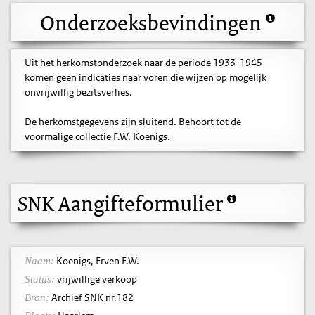
Onderzoeksbevindingen
Uit het herkomstonderzoek naar de periode 1933-1945
komen geen indicaties naar voren die wijzen op mogelijk
onvrijwillig bezitsverlies.
De herkomstgegevens zijn sluitend. Behoort tot de
voormalige collectie F.W. Koenigs.
SNK Aangifteformulier
Koenigs, Erven F.W.
Naam:
vrijwillige verkoop
Status:
Archief SNK nr.182
Bron: