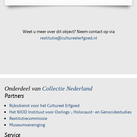
Weet u meer over dit object? Neem contact op via
restitutie@cultureelerfgoed.nl
Onderdeel van
Collectie Nederland
Partners
Rijksdienst voor het Cultureel Erfgoed
Het NIOD Instituut voor Oorlogs-, Holocaust- en Genocidestudies
Restitutiecommissie
Museumvereniging
Service