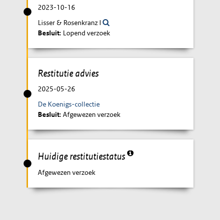
2023-10-16
Lisser & Rosenkranz I
Besluit
: Lopend verzoek
Restitutie advies
2025-05-26
De Koenigs-collectie
Besluit
: Afgewezen verzoek
Huidige restitutiestatus
Afgewezen verzoek