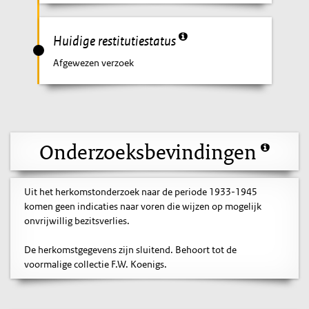
Huidige restitutiestatus
Afgewezen verzoek
Onderzoeksbevindingen
Uit het herkomstonderzoek naar de periode 1933-1945
komen geen indicaties naar voren die wijzen op mogelijk
onvrijwillig bezitsverlies.
De herkomstgegevens zijn sluitend. Behoort tot de
voormalige collectie F.W. Koenigs.