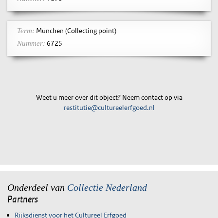
München (Collecting point)
Term:
6725
Nummer:
Weet u meer over dit object? Neem contact op via
restitutie@cultureelerfgoed.nl
Onderdeel van
Collectie Nederland
Partners
Rijksdienst voor het Cultureel Erfgoed