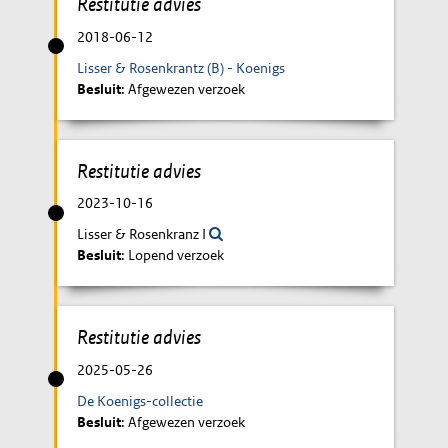
Restitutie advies
2018-06-12
Lisser & Rosenkrantz (B) - Koenigs
Besluit
: Afgewezen verzoek
Restitutie advies
2023-10-16
Lisser & Rosenkranz I
Besluit
: Lopend verzoek
Restitutie advies
2025-05-26
De Koenigs-collectie
Besluit
: Afgewezen verzoek