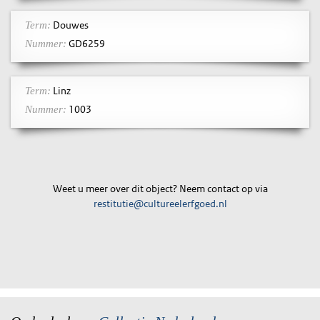
Douwes
Term:
GD6259
Nummer:
Linz
Term:
1003
Nummer:
Weet u meer over dit object? Neem contact op via
restitutie@cultureelerfgoed.nl