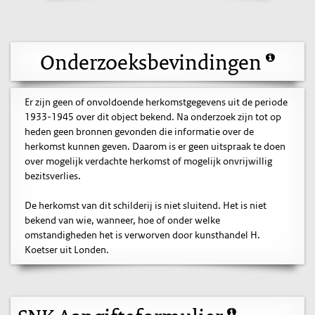
Onderzoeksbevindingen
Er zijn geen of onvoldoende herkomstgegevens uit de periode
1933-1945 over dit object bekend. Na onderzoek zijn tot op
heden geen bronnen gevonden die informatie over de
herkomst kunnen geven. Daarom is er geen uitspraak te doen
over mogelijk verdachte herkomst of mogelijk onvrijwillig
bezitsverlies.
De herkomst van dit schilderij is niet sluitend. Het is niet
bekend van wie, wanneer, hoe of onder welke
omstandigheden het is verworven door kunsthandel H.
Koetser uit Londen.