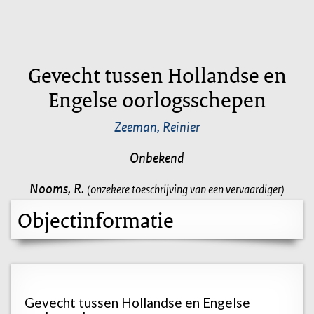
Gevecht tussen Hollandse en
Engelse oorlogsschepen
Zeeman, Reinier
Onbekend
Nooms, R.
(onzekere toeschrijving van een vervaardiger)
Objectinformatie
Gevecht tussen Hollandse en Engelse