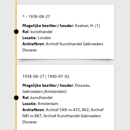
* -
1938-08-27
Mogelijke bezitter / houder
: Koetser, H. (1)
Rol
: kunsthandel
Locatie
: Londen
Archiefbron
: Archief Kunsthandel Gebroeders
Douwes
1938-08-27
|
1940-07-02
Mogelijke bezitter / houder
: Douwes,
Gebroeders (Amsterdam)
Rol
: kunsthandel
Locatie
: Amsterdam
Archiefbron
: Archief SNK nr.433, 862; Archief
NBI nr.867; Archief Kunsthandel Gebroeders
Douwes