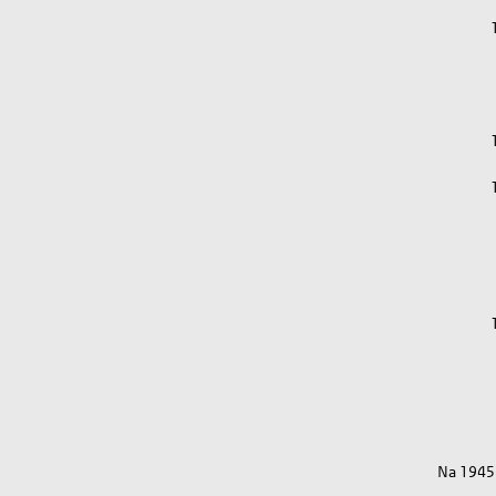
Na 1945