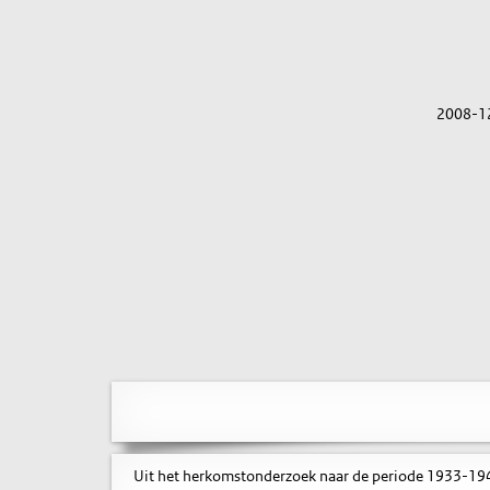
2008-1
Uit het herkomstonderzoek naar de periode 1933-1945