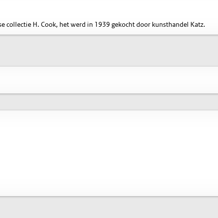
lse collectie H. Cook, het werd in 1939 gekocht door kunsthandel Katz.