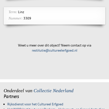
Linz
Term:
3309
Nummer:
Weet u meer over dit object? Neem contact op via
restitutie@cultureelerfgoed.nl
Onderdeel van
Collectie Nederland
Partners
Rijksdienst voor het Cultureel Erfgoed