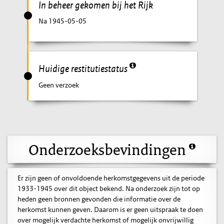
In beheer gekomen bij het Rijk
Na 1945-05-05
Huidige restitutiestatus
Geen verzoek
Onderzoeksbevindingen
Er zijn geen of onvoldoende herkomstgegevens uit de periode
1933-1945 over dit object bekend. Na onderzoek zijn tot op
heden geen bronnen gevonden die informatie over de
herkomst kunnen geven. Daarom is er geen uitspraak te doen
over mogelijk verdachte herkomst of mogelijk onvrijwillig