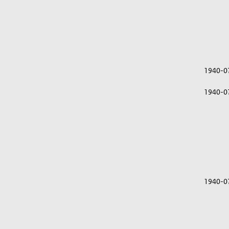
1940-0
1940-0
1940-0