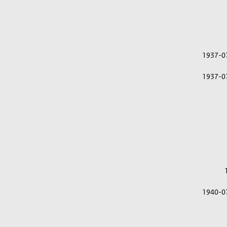
1937-0
1937-0
1940-0