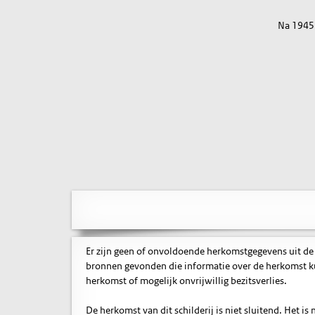
Na 1945
Er zijn geen of onvoldoende herkomstgegevens uit de
bronnen gevonden die informatie over de herkomst ku
herkomst of mogelijk onvrijwillig bezitsverlies.
De herkomst van dit schilderij is niet sluitend. Het 