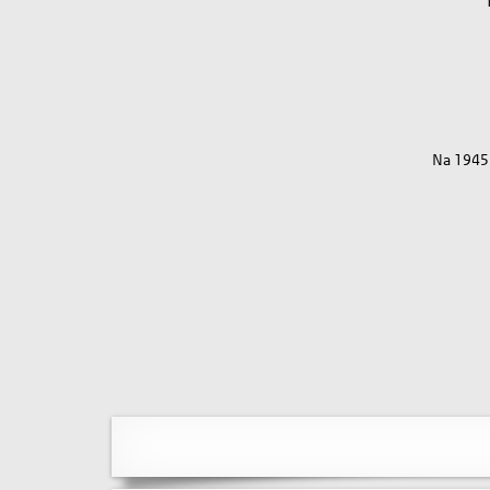
Na 1945