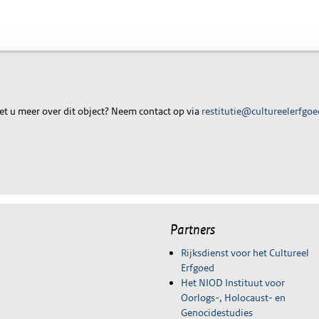
t u meer over dit object? Neem contact op via
restitutie@cultureelerfgoe
Partners
Rijksdienst voor het Cultureel
Erfgoed
Het NIOD Instituut voor
Oorlogs-, Holocaust- en
Genocidestudies