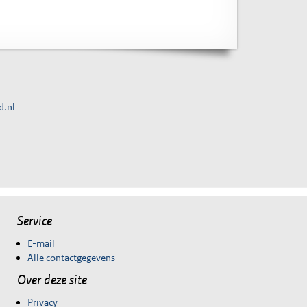
d.nl
Service
E-mail
Alle contactgegevens
Over deze site
Privacy