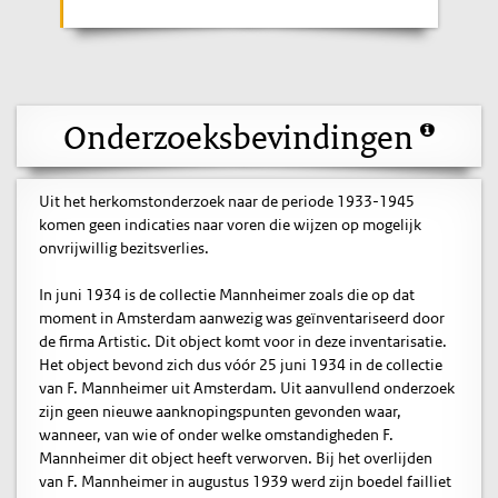
Onderzoeksbevindingen
Uit het herkomstonderzoek naar de periode 1933-1945
komen geen indicaties naar voren die wijzen op mogelijk
onvrijwillig bezitsverlies.
In juni 1934 is de collectie Mannheimer zoals die op dat
moment in Amsterdam aanwezig was geïnventariseerd door
de firma Artistic. Dit object komt voor in deze inventarisatie.
Het object bevond zich dus vóór 25 juni 1934 in de collectie
van F. Mannheimer uit Amsterdam. Uit aanvullend onderzoek
zijn geen nieuwe aanknopingspunten gevonden waar,
wanneer, van wie of onder welke omstandigheden F.
Mannheimer dit object heeft verworven. Bij het overlijden
van F. Mannheimer in augustus 1939 werd zijn boedel failliet