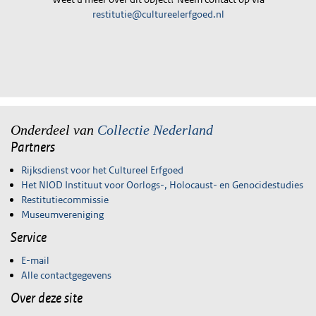
restitutie@cultureelerfgoed.nl
Onderdeel van
Collectie Nederland
Partners
Rijksdienst voor het Cultureel Erfgoed
Het NIOD Instituut voor Oorlogs-, Holocaust- en Genocidestudies
Restitutiecommissie
Museumvereniging
Service
E-mail
Alle contactgegevens
Over deze site